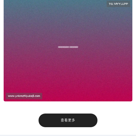
电子竞技经典故事英文-电子竞技
英文介绍
查看更多