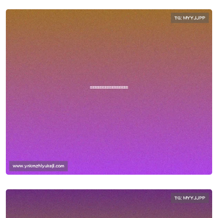
火重燃，巅峰对决引爆赛场)
输了又输？这款电竞游戏让你血压
飙升，不赢不睡