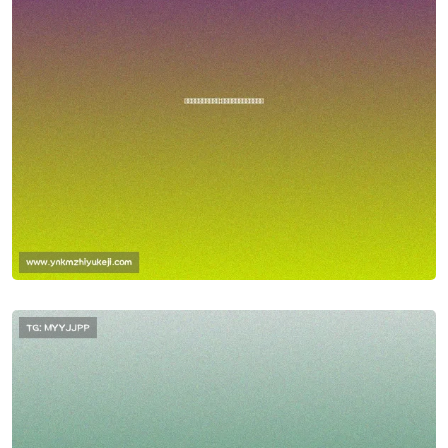
蓝海领航电子竞技招聘;蓝海领航的
房子到底怎么样