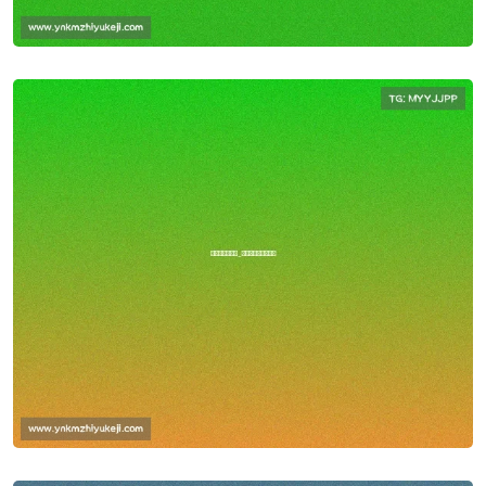
峰：断档式领先的霸主与赛场新格
局
电子竞技要学吗_电子竞技需要知
识吗