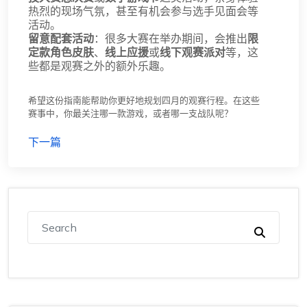
热烈的现场气氛，甚至有机会参与选手见面会等
活动。
留意配套活动
：很多大赛在举办期间，会推出
限
定款角色皮肤
、
线上应援
或
线下观赛派对
等，这
些都是观赛之外的额外乐趣。
希望这份指南能帮助你更好地规划四月的观赛行程。在这些
赛事中，你最关注哪一款游戏，或者哪一支战队呢？
下一篇