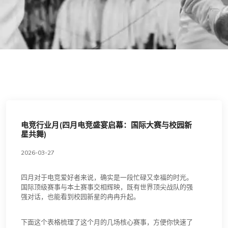
电竞行业月(四月电竞盛宴启幕：国际大赛与校园新
星共舞)
2026-03-27
四月对于电竞爱好者来说，确实是一段忙碌又幸福的时光。
国际顶级赛事与本土赛事交相辉映，既有世界顶尖战队的强
强对话，也能看到校园新星的冉冉升起。
下面这个表格梳理了这个月的几场核心赛事，方便你快速了