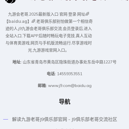
九游会老哥,2025最新版入口·官网·登录·网址🌈
【𝕓𝕒𝕚𝕕𝕦.𝕒𝕘】🌈,老哥俱乐部别怕做第一个相信奇
迹的人,j9九游会老哥俱乐部交流,会员登录后,进入
全站入口,下载APP后随时畅玩电子竞技,真人互动
与体育类游戏,网页与手机版流畅运行,尽享游戏时
光,九游游戏官网入口。
地址:
山东省青岛市黄岛区隐珠街道办事处东岳中路1227号
电话:
14559353551
邮箱:
www.j9.com@baidu.ag
导航
解读九游老哥J9俱乐部官网 - J9俱乐部老哥交流社区