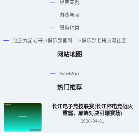
经典案例
游戏新闻
服务种类
注册九游老哥J9俱乐部官网 - J9俱乐部老哥交流社区
网站地图
SiteMap
热门推荐
长江电子竞技联赛(长江杯电竞战火
重燃，巅峰对决引爆赛场)
2026-04-01