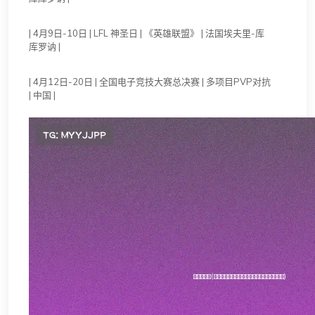
| 4月9日-10日 | LFL 神圣日 | 《英雄联盟》 | 法国埃夫里-库
库罗讷 |
| 4月12日-20日 | 全国电子竞技大赛总决赛 | 多项目PVP对抗
| 中国 |