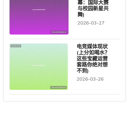
幕：国际大赛
与校园新星共
舞)
2026-03-27
电竞媒体现状
(上分如喝水？
这些宝藏运营
套路你绝对想
不到)
2026-03-26